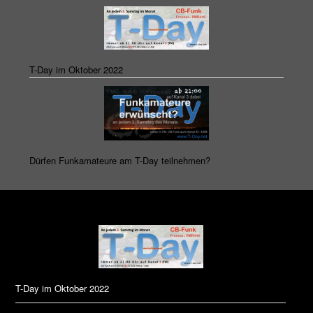
T-Day im Oktober 2022
Dürfen Funkamateure am T-Day teilnehmen?
T-Day im Oktober 2022