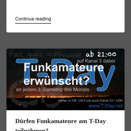
Continue reading
Dürfen Funkamateure am T-Day
teilnehmen?