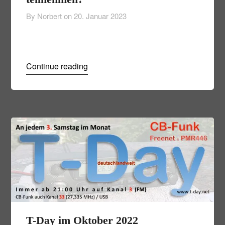
By Norbert on
20. Januar 2023
Continue reading
T-Day im Oktober 2022