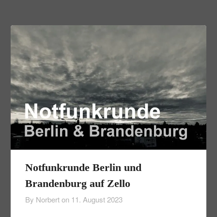
Notfunkrunde Berlin und
Brandenburg auf Zello
By Norbert on
11. August 2023