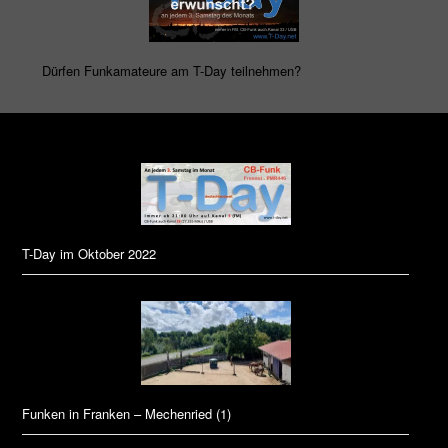
Dürfen Funkamateure am T-Day teilnehmen?
T-Day im Oktober 2022
Funken in Franken – Mechenried (1)