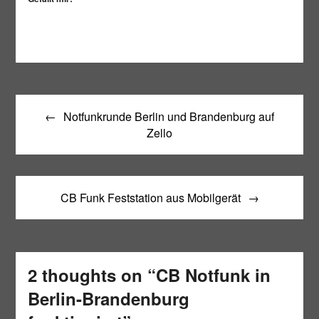
Beitragsnavigation
Notfunkrunde Berlin und Brandenburg auf
Zello
CB Funk Feststation aus Mobilgerät
2 thoughts on “
CB Notfunk in
Berlin-Brandenburg