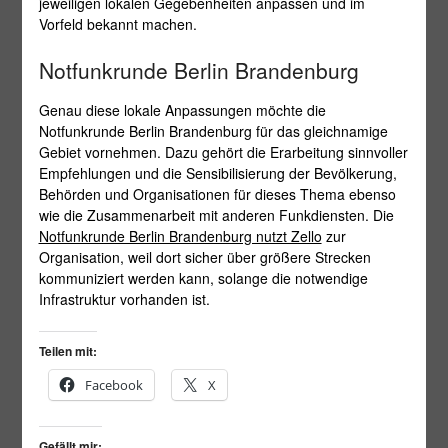
jeweiligen lokalen Gegebenheiten anpassen und im
Vorfeld bekannt machen.
Notfunkrunde Berlin Brandenburg
Genau diese lokale Anpassungen möchte die
Notfunkrunde Berlin Brandenburg für das gleichnamige
Gebiet vornehmen. Dazu gehört die Erarbeitung sinnvoller
Empfehlungen und die Sensibilisierung der Bevölkerung,
Behörden und Organisationen für dieses Thema ebenso
wie die Zusammenarbeit mit anderen Funkdiensten. Die
Notfunkrunde Berlin Brandenburg nutzt Zello
zur
Organisation, weil dort sicher über größere Strecken
kommuniziert werden kann, solange die notwendige
Infrastruktur vorhanden ist.
Teilen mit:
Facebook
X
Gefällt mir: