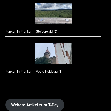
Funken in Franken – Steigerwald (2)
Funken in Franken – Veste Heldburg (3)
Weitere Artikel zum T-Day