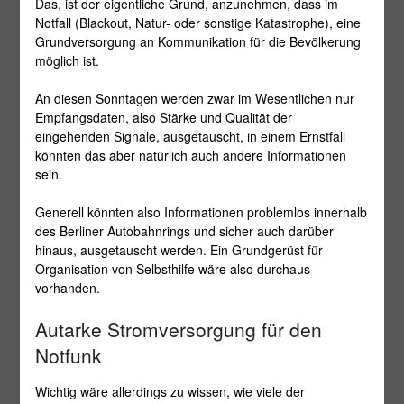
Das, ist der eigentliche Grund, anzunehmen, dass im
Notfall (Blackout, Natur- oder sonstige Katastrophe), eine
Grundversorgung an Kommunikation für die Bevölkerung
möglich ist.
An diesen Sonntagen werden zwar im Wesentlichen nur
Empfangsdaten, also Stärke und Qualität der
eingehenden Signale, ausgetauscht, in einem Ernstfall
könnten das aber natürlich auch andere Informationen
sein.
Generell könnten also Informationen problemlos innerhalb
des Berliner Autobahnrings und sicher auch darüber
hinaus, ausgetauscht werden. Ein Grundgerüst für
Organisation von Selbsthilfe wäre also durchaus
vorhanden.
Autarke Stromversorgung für den
Notfunk
Wichtig wäre allerdings zu wissen, wie viele der