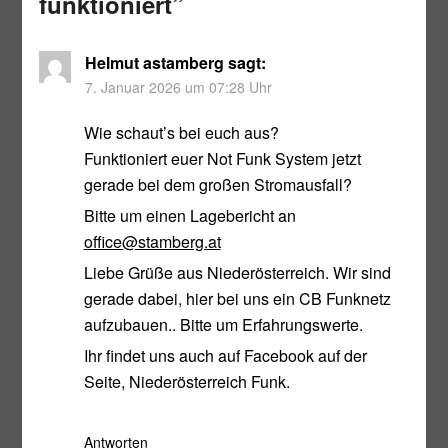
funktioniert
”
Helmut astamberg
sagt:
7. Januar 2026 um 07:28 Uhr
Wie schaut’s bei euch aus?
Funktioniert euer Not Funk System jetzt
gerade bei dem großen Stromausfall?
Bitte um einen Lagebericht an
office@stamberg.at
Liebe Grüße aus Niederösterreich. Wir sind
gerade dabei, hier bei uns ein CB Funknetz
aufzubauen.. Bitte um Erfahrungswerte.
Ihr findet uns auch auf Facebook auf der
Seite, Niederösterreich Funk.
Antworten