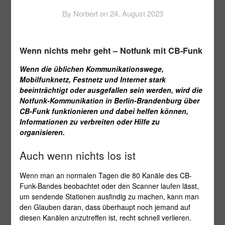
By Norbert on
24. August 2023
Wenn nichts mehr geht – Notfunk mit CB-Funk
Wenn die üblichen Kommunikationswege,
Mobilfunknetz, Festnetz und Internet stark
beeinträchtigt oder ausgefallen sein werden, wird die
Notfunk-Kommunikation in Berlin-Brandenburg über
CB-Funk funktionieren und dabei helfen können,
Informationen zu verbreiten oder Hilfe zu
organisieren.
Auch wenn nichts los ist
Wenn man an normalen Tagen die 80 Kanäle des CB-
Funk-Bandes beobachtet oder den Scanner laufen lässt,
um sendende Stationen ausfindig zu machen, kann man
den Glauben daran, dass überhaupt noch jemand auf
diesen Kanälen anzutreffen ist, recht schnell verlieren.