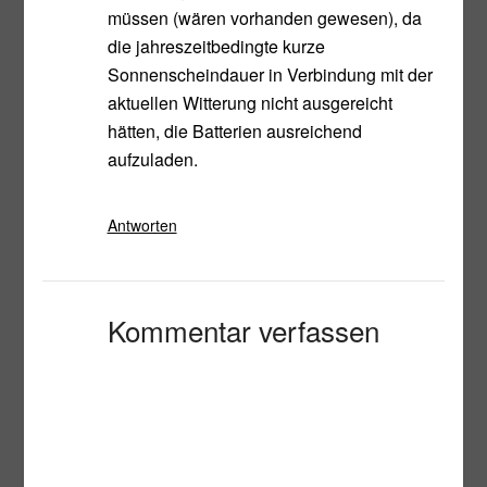
müssen (wären vorhanden gewesen), da
die jahreszeitbedingte kurze
Sonnenscheindauer in Verbindung mit der
aktuellen Witterung nicht ausgereicht
hätten, die Batterien ausreichend
aufzuladen.
Antworten
Kommentar verfassen