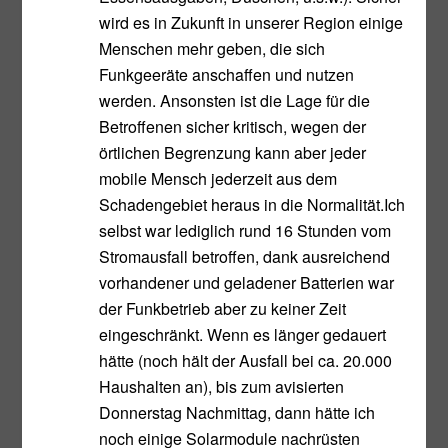
wird es in Zukunft in unserer Region einige
Menschen mehr geben, die sich
Funkgeeräte anschaffen und nutzen
werden. Ansonsten ist die Lage für die
Betroffenen sicher kritisch, wegen der
örtlichen Begrenzung kann aber jeder
mobile Mensch jederzeit aus dem
Schadengebiet heraus in die Normalität.Ich
selbst war lediglich rund 16 Stunden vom
Stromausfall betroffen, dank ausreichend
vorhandener und geladener Batterien war
der Funkbetrieb aber zu keiner Zeit
eingeschränkt. Wenn es länger gedauert
hätte (noch hält der Ausfall bei ca. 20.000
Haushalten an), bis zum avisierten
Donnerstag Nachmittag, dann hätte ich
noch einige Solarmodule nachrüsten