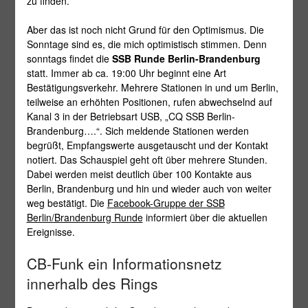
zu finden.
Aber das ist noch nicht Grund für den Optimismus. Die
Sonntage sind es, die mich optimistisch stimmen. Denn
sonntags findet die
SSB Runde Berlin-Brandenburg
statt. Immer ab ca. 19:00 Uhr beginnt eine Art
Bestätigungsverkehr. Mehrere Stationen in und um Berlin,
teilweise an erhöhten Positionen, rufen abwechselnd auf
Kanal 3 in der Betriebsart USB, „CQ SSB Berlin-
Brandenburg….“. Sich meldende Stationen werden
begrüßt, Empfangswerte ausgetauscht und der Kontakt
notiert. Das Schauspiel geht oft über mehrere Stunden.
Dabei werden meist deutlich über 100 Kontakte aus
Berlin, Brandenburg und hin und wieder auch von weiter
weg bestätigt. Die
Facebook-Gruppe der SSB
Berlin/Brandenburg Runde
informiert über die aktuellen
Ereignisse.
CB-Funk ein Informationsnetz
innerhalb des Rings