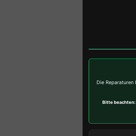
Die Reparaturen 
Bitte beachten: