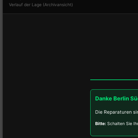
Verlauf der Lage (Archivansicht)