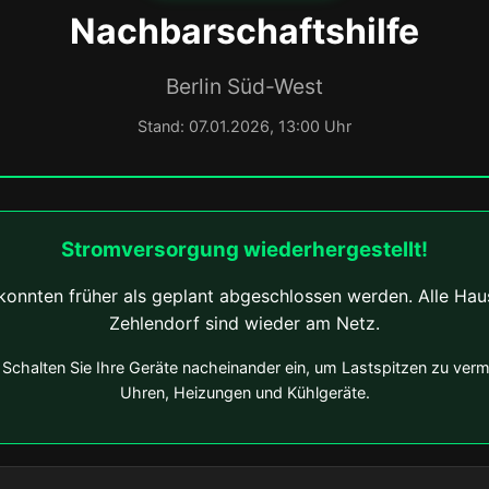
Nachbarschaftshilfe
Berlin Süd-West
Stand: 07.01.2026, 13:00 Uhr
Stromversorgung wiederhergestellt!
konnten früher als geplant abgeschlossen werden. Alle Haush
Zehlendorf sind wieder am Netz.
Schalten Sie Ihre Geräte nacheinander ein, um Lastspitzen zu verm
Uhren, Heizungen und Kühlgeräte.