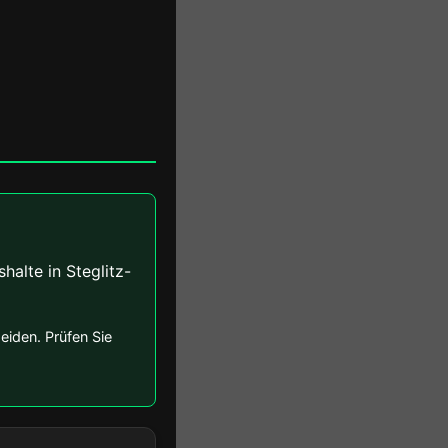
alte in Steglitz-
eiden. Prüfen Sie