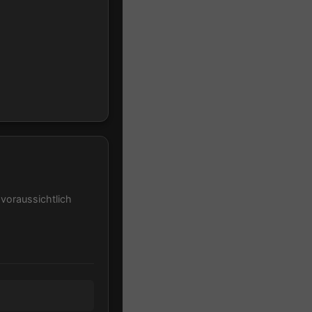
 voraussichtlich