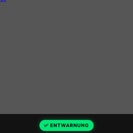
✅ ENTWARNUNG