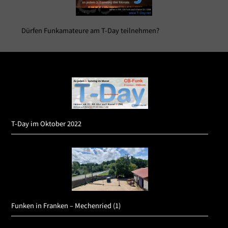
Dürfen Funkamateure am T-Day teilnehmen?
T-Day im Oktober 2022
Funken in Franken – Mechenried (1)