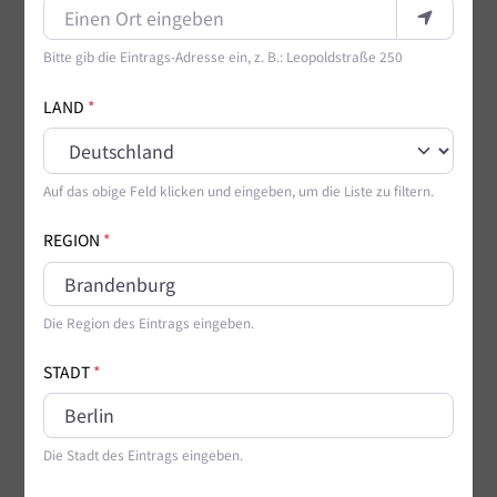
Bitte gib die Eintrags-Adresse ein, z. B.: Leopoldstraße 250
LAND
*
Auf das obige Feld klicken und eingeben, um die Liste zu filtern.
REGION
*
Die Region des Eintrags eingeben.
STADT
*
Die Stadt des Eintrags eingeben.