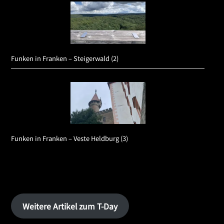
Funken in Franken – Steigerwald (2)
Funken in Franken – Veste Heldburg (3)
Weitere Artikel zum T-Day