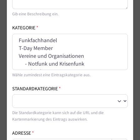
Gib eine Beschreibung ein.
KATEGORIE
*
Wähle zumindest eine Eintragskategorie aus.
STANDARDKATEGORIE
*
Die Standardkategorie kann sich auf die URL und die
Kartenmarkierung des Eintrags auswirken.
ADRESSE
*