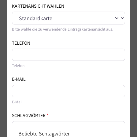
KARTENANSICHT WÄHLEN
Bitte wähle die zu verwendende Eintragskartenansicht aus.
TELEFON
Telefon
E-MAIL
E-Mail
SCHLAGWÖRTER
*