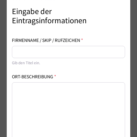
Eingabe der
Eintragsinformationen
FIRMENNAME / SKIP / RUFZEICHEN
*
Gib den Titel ein.
ORT-BESCHREIBUNG
*