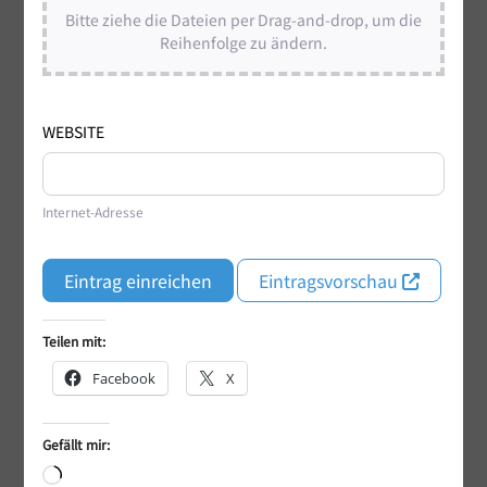
Bitte ziehe die Dateien per Drag-and-drop, um die
Reihenfolge zu ändern.
WEBSITE
Internet-Adresse
Eintrag einreichen
Eintragsvorschau
Teilen mit:
Facebook
X
Gefällt mir:
Wird