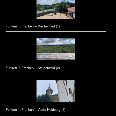
Funken in Franken – Mechenried (1)
Funken in Franken – Steigerwald (2)
Funken in Franken – Veste Heldburg (3)