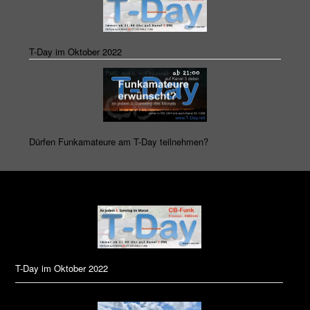
T-Day im Oktober 2022
Dürfen Funkamateure am T-Day teilnehmen?
T-Day im Oktober 2022