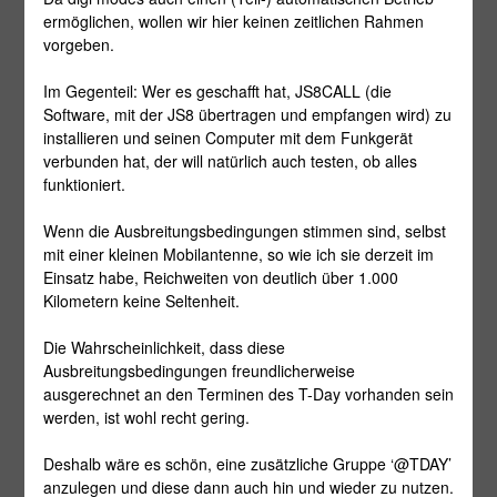
ermöglichen, wollen wir hier keinen zeitlichen Rahmen
vorgeben.
Im Gegenteil: Wer es geschafft hat, JS8CALL (die
Software, mit der JS8 übertragen und empfangen wird) zu
installieren und seinen Computer mit dem Funkgerät
verbunden hat, der will natürlich auch testen, ob alles
funktioniert.
Wenn die Ausbreitungsbedingungen stimmen sind, selbst
mit einer kleinen Mobilantenne, so wie ich sie derzeit im
Einsatz habe, Reichweiten von deutlich über 1.000
Kilometern keine Seltenheit.
Die Wahrscheinlichkeit, dass diese
Ausbreitungsbedingungen freundlicherweise
ausgerechnet an den Terminen des T-Day vorhanden sein
werden, ist wohl recht gering.
Deshalb wäre es schön, eine zusätzliche Gruppe ‘@TDAY’
anzulegen und diese dann auch hin und wieder zu nutzen.