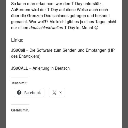
So kann man erkennen, wer den T-Day unterstützt.
Außerdem wird der T-Day auf diese Weise auch noch
über die Grenzen Deutschlands getragen und bekannt
gemacht. Wer weiß? Vielleicht gibt es ja eines Tagen nicht
nur einen
deutschlandweiten
T-Day im Monat 😉
Links:
JS8Call – Die Software zum Senden und Empfangen (
HP
des Entwicklers
)
JS8CALL – Anleitung in Deutsch
Teilen mit:
Facebook
X
Gefällt mir: