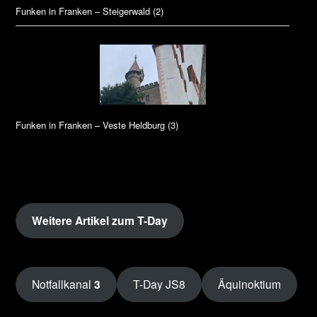
Funken in Franken – Steigerwald (2)
Funken in Franken – Veste Heldburg (3)
Weitere Artikel zum T-Day
Notfallkanal
3
T-Day JS8
Äquinoktium