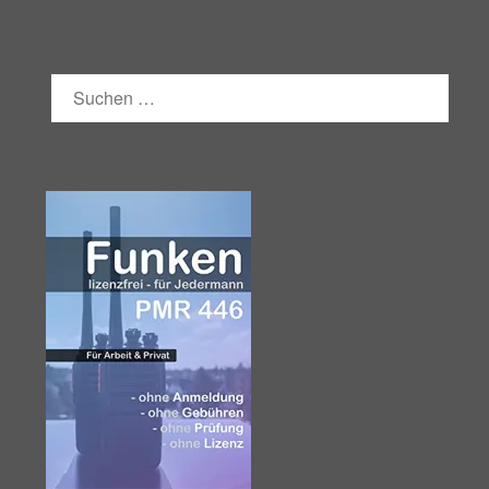
SUCHEN
NACH: