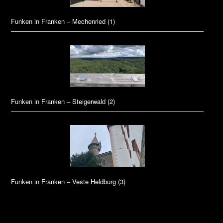
Funken in Franken – Mechenried (1)
Funken in Franken – Steigerwald (2)
Funken in Franken – Veste Heldburg (3)