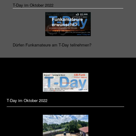
T-Day im Oktober 2022
Dürfen Funkamateure am T-Day teilnehmen?
T-Day im Oktober 2022