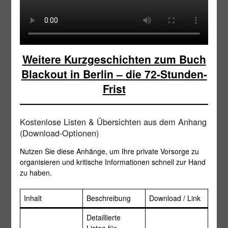
Weitere Kurzgeschichten zum Buch
Blackout in Berlin – die 72-Stunden-
Frist
Kostenlose Listen & Übersichten aus dem Anhang
(Download-Optionen)
Nutzen Sie diese Anhänge, um Ihre private Vorsorge zu
organisieren und kritische Informationen schnell zur Hand
zu haben.
Inhalt
Beschreibung
Download / Link
Detaillierte