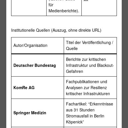
für
Medienberichte).
Institutionelle Quellen (Auszug, ohne direkte URL)
Titel der Veröffentlichung /
Autor/Organisation
Quelle
Berichte zur kritischen
Deutscher Bundestag
Infrastruktur und Blackout-
Gefahren
Fachpublikationen und
KomRe AG
Analysen zur Resilienz
kritischer Infrastrukturen
Fachartikel: “Erkenntnisse
aus 31 Stunden
Springer Medizin
Stromausfall in Berlin
Köpenick”