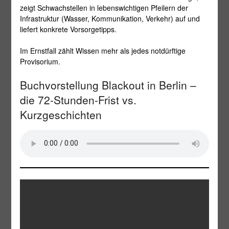
zeigt Schwachstellen in lebenswichtigen Pfeilern der
Infrastruktur (Wasser, Kommunikation, Verkehr) auf und
liefert konkrete Vorsorgetipps.
Im Ernstfall zählt Wissen mehr als jedes notdürftige
Provisorium.
Buchvorstellung Blackout in Berlin –
die 72-Stunden-Frist vs.
Kurzgeschichten