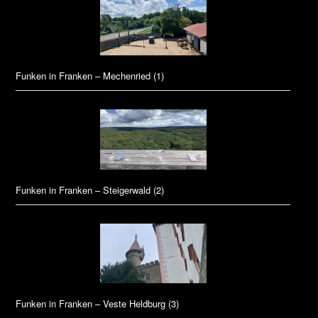
Funken in Franken – Mechenried (1)
Funken in Franken – Steigerwald (2)
Funken in Franken – Veste Heldburg (3)