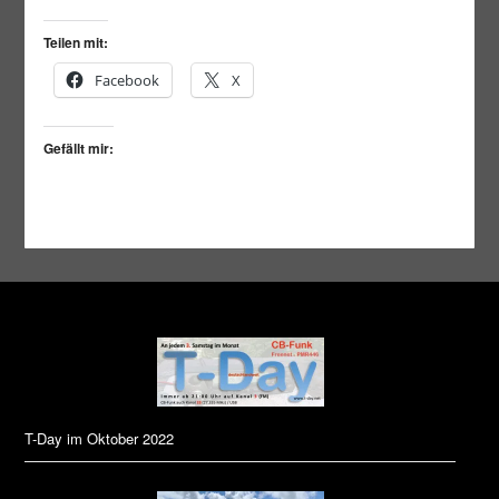
Teilen mit:
Facebook
X
Gefällt mir:
T-Day im Oktober 2022