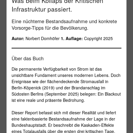
Was beim Kollaps der Kritischen
Infrastruktur passiert.
Eine nüchterne Bestandsaufnahme und konkrete
Vorsorge-Tipps für die Bevölkerung.
Autor:
Norbert Domhöfer
1. Auflage:
Copyright 2025
Über das Buch
Die permanente Verfügbarkeit von Strom ist das
unsichtbare Fundament unseres modernen Lebens. Doch
Ereignisse wie der flächendeckende Stromausfall in
Berlin-Köpenick (2019) und der Brandanschlag im
Südosten Berlins (September 2025) belegen: Ein Blackout
ist eine reale und präsente Bedrohung.
Dieser Report befasst sich mit dieser Realität und liefert
eine faktenbasierte Bestandsaufnahme der Lage in der
Bundeshauptstadt. Er beschreibt die Kaskaden-Effekte
eines Totalausfalls über die ersten drei kritischen Tage,