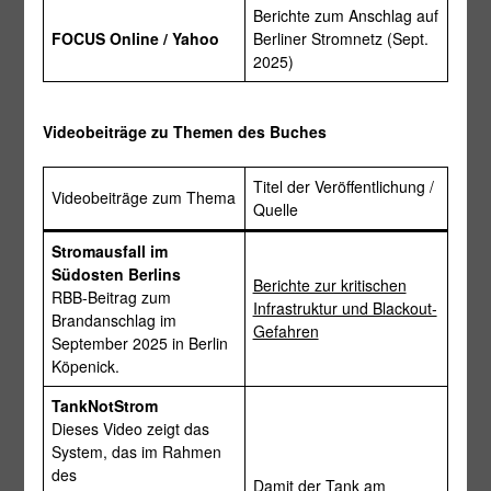
Berichte zum Anschlag auf
FOCUS Online / Yahoo
Berliner Stromnetz (Sept.
2025)
Videobeiträge zu Themen des Buches
Titel der Veröffentlichung /
Videobeiträge zum Thema
Quelle
Stromausfall im
Südosten Berlins
Berichte zur kritischen
RBB-Beitrag zum
Infrastruktur und Blackout-
Brandanschlag im
Gefahren
September 2025 in Berlin
Köpenick.
TankNotStrom
Dieses Video zeigt das
System, das im Rahmen
des
Damit der Tank am